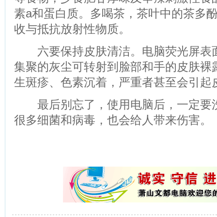
素a和蛋白质。多喝茶，茶叶中的茶多
收与抵抗放射性物质。
六要保持皮肤清洁。电脑荧光屏表面
集聚的灰尘可转射到脸部和手的皮肤裸
生斑疹、色素沉着，严重者甚至会引起
最后别忘了，使用电脑后，一定要洗
很多细菌和病毒，也会给人带来伤害。