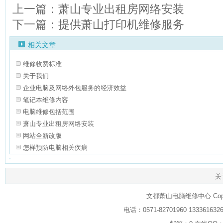
上一篇：萧山专业出租房网络安装
下一篇：提供萧山打印机维修服务
相关文章
维修收费标准
关于我们
企业电脑及网络外包服务的经济效益
笔记本维修内容
电脑维修包括范围
萧山专业出租房网络安装
网站全新改版
怎样预防电脑相关疾病
关
文都萧山电脑维修中心 Copyrig
电话：0571-82701960 133