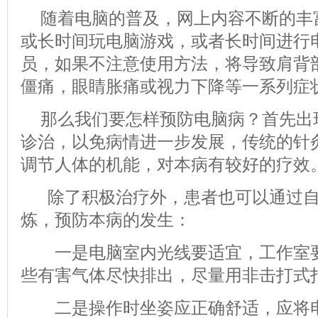
随着电脑的普及，网上内容不断的丰
或长时间玩电脑游戏，或者长时间进行
员，如果不注意使用方法，将导致肩背
僵痛，眼睛胀痛或视力下降等一系列症
那么我们要怎样预防电脑病？首先出
诊治，以免病情进一步发展，传统的针
调节人体的机能，对本病有较好的疗效
除了积极治疗外，患者也可以通过自
炼，预防本病的发生：
一是电脑室内光线要适宜，工作室要
些有害气体尽快排出，尽量用非击打式
二是操作时坐姿应正确舒适，应将电