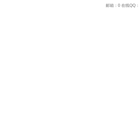
邮箱：0 在线QQ：2