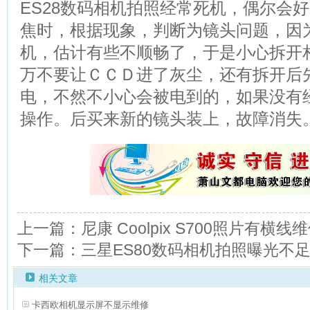
ES28数码相机拍照经常死机，偶尔会
焦时，根据现象，判断为镜头问题，因
机，估计有些不顺畅了，于是小心拆开
万不要让ＣＣＤ进了灰尘，还有拆开后
电，不然不小心会被电到的，如果没有
操作。后买来新的镜头装上，故障消失
上一篇：尼康 Coolpix S700照片有横线
下一篇：三星ES80数码相机拍照曝光不
相关文章
卡西欧相机显示屏不显示维修