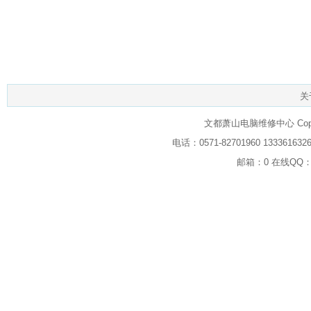
关
文都萧山电脑维修中心 Copyrig
电话：0571-82701960 133
邮箱：0 在线QQ：2