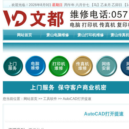
，欢迎光临！
2026年8月9日
星期日
丙午年 六月廿七
【马】乙未月 乙卯日 【
1
网站首页
萧山电脑维修
萧山打印机维修
萧山传真
您当前位置：
网站首页
>>
工具软件
>> AutoCAD打开提速
AutoCAD打开提速