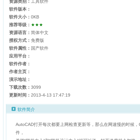
资源类别：
工具软件
软件版本：
软件大小：
0KB
推荐等级：
★★★
资源语言：
简体中文
授权方式：
免费版
软件属性：
国产软件
应用平台：
软件作者：
作者主页：
演示地址：
下载次数：
3099
更新时间：
2013-4-13 17:47:19
软件简介
AutoCAD打开每次都要上网检查更新等，那么在网速慢的时候
件，